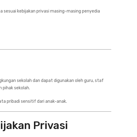
sesuai kebijakan privasi masing-masing penyedia
ingkungan sekolah dan dapat digunakan oleh guru, staf
 pihak sekolah.
 pribadi sensitif dari anak-anak.
ijakan Privasi