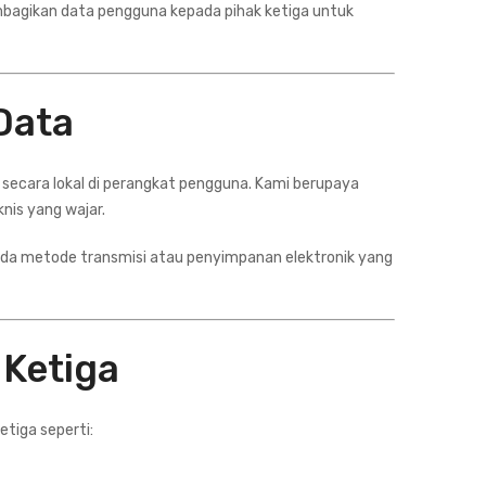
bagikan data pengguna kepada pihak ketiga untuk
Data
 secara lokal di perangkat pengguna. Kami berupaya
is yang wajar.
a metode transmisi atau penyimpanan elektronik yang
 Ketiga
tiga seperti: