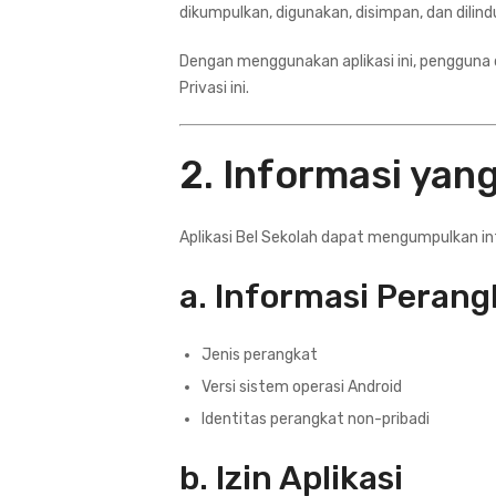
dikumpulkan, digunakan, disimpan, dan dilin
Dengan menggunakan aplikasi ini, pengguna
Privasi ini.
2. Informasi yan
Aplikasi Bel Sekolah dapat mengumpulkan in
a. Informasi Perang
Jenis perangkat
Versi sistem operasi Android
Identitas perangkat non-pribadi
b. Izin Aplikasi