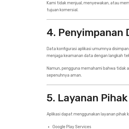
Kami tidak menjual, menyewakan, atau mem
tujuan komersial.
4. Penyimpanan 
Data konfigurasi aplikasi umumnya disimpan
menjaga keamanan data dengan langkah tekn
Namun, pengguna memahami bahwa tidak ad
sepenuhnya aman.
5. Layanan Pihak
Aplikasi dapat menggunakan layanan pihak ke
Google Play Services