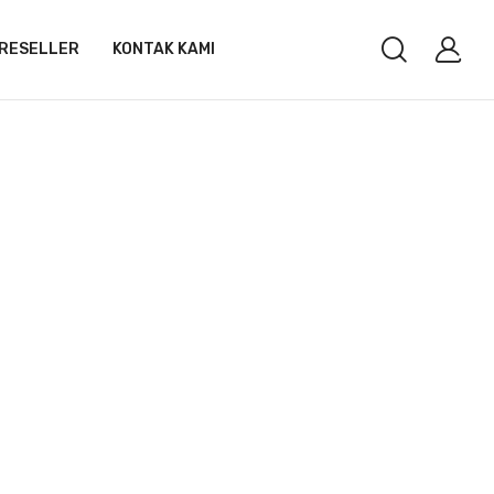
RESELLER
KONTAK KAMI