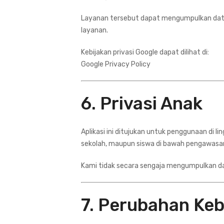
Layanan tersebut dapat mengumpulkan data 
layanan.
Kebijakan privasi Google dapat dilihat di:
Google Privacy Policy
6. Privasi Anak
Aplikasi ini ditujukan untuk penggunaan di l
sekolah, maupun siswa di bawah pengawasan
Kami tidak secara sengaja mengumpulkan data
7. Perubahan Keb