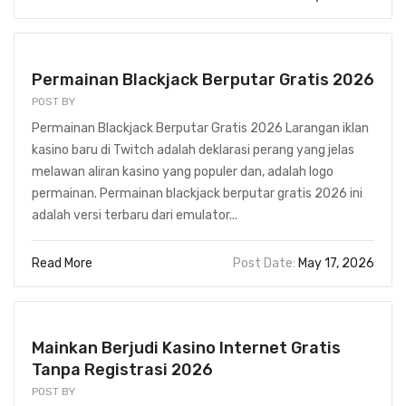
Permainan Blackjack Berputar Gratis 2026
POST BY
Permainan Blackjack Berputar Gratis 2026 Larangan iklan
kasino baru di Twitch adalah deklarasi perang yang jelas
melawan aliran kasino yang populer dan, adalah logo
permainan. Permainan blackjack berputar gratis 2026 ini
adalah versi terbaru dari emulator...
Read More
Post Date:
May 17, 2026
Mainkan Berjudi Kasino Internet Gratis
Tanpa Registrasi 2026
POST BY