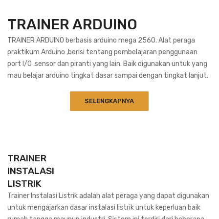
TRAINER ARDUINO
TRAINER ARDUINO berbasis arduino mega 2560. Alat peraga
praktikum Arduino ,berisi tentang pembelajaran penggunaan
port I/O ,sensor dan piranti yang lain. Baik digunakan untuk yang
mau belajar arduino tingkat dasar sampai dengan tingkat lanjut.
SELENGKAPNYA
TRAINER
INSTALASI
LISTRIK
Trainer Instalasi Listrik adalah alat peraga yang dapat digunakan
untuk mengajarkan dasar instalasi listrik untuk keperluan baik