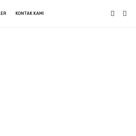
LER
KONTAK KAMI