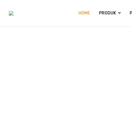
HOME
PRODUK