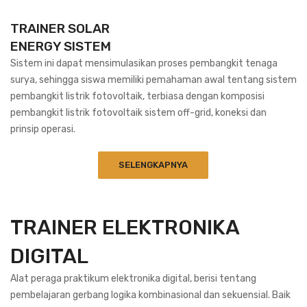
TRAINER SOLAR
ENERGY SISTEM
Sistem ini dapat mensimulasikan proses pembangkit tenaga
surya, sehingga siswa memiliki pemahaman awal tentang sistem
pembangkit listrik fotovoltaik, terbiasa dengan komposisi
pembangkit listrik fotovoltaik sistem off-grid, koneksi dan
prinsip operasi.
SELENGKAPNYA
TRAINER ELEKTRONIKA
DIGITAL
Alat peraga praktikum elektronika digital, berisi tentang
pembelajaran gerbang logika kombinasional dan sekuensial. Baik