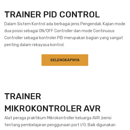
TRAINER PID CONTROL
Dalam Sistem Kontrol ada berbagai jenis Pengendali.
Kajian mode
dua posisi sebagai ON/OFF Controller dan mode Continuous
Controller sebagai kontroler PID merupakan bagian yang sangat
penting dalam rekayasa kontrol.
SELENGKAPNYA
TRAINER
MIKROKONTROLER AVR
Alat peraga praktikum Mikrokontroller keluarga AVR ,berisi
tentang pembelajaran penggunaan port I/O. Baik digunakan