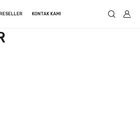
RESELLER
KONTAK KAMI
R